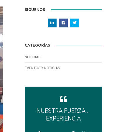
SÍGUENOS
CATEGORÍAS
NOTICIAS
EVENTOS Y NOTICIAS
NUESTRA FUERZA...
EXPERIENCIA