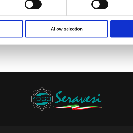
Allow selection