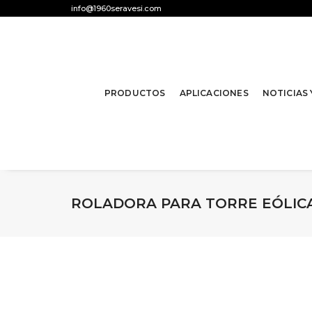
info@1960seravesi.com
PRODUCTOS
APLICACIONES
NOTICIAS
ROLADORA PARA TORRE EÓLICA