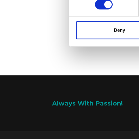
Deny
Always With Passion!